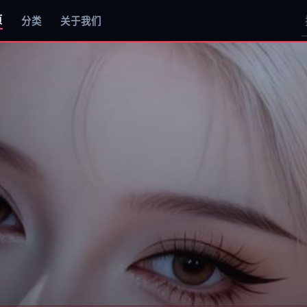
页
分类
关于我们